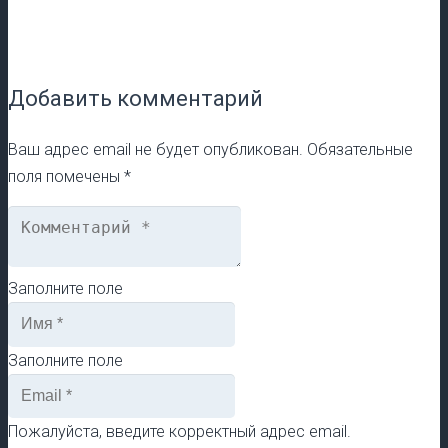
Добавить комментарий
Ваш адрес email не будет опубликован.
Обязательные
поля помечены
*
Заполните поле
Заполните поле
Пожалуйста, введите корректный адрес email.