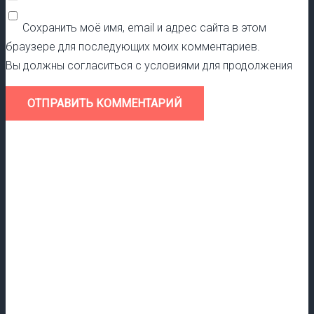
Сохранить моё имя, email и адрес сайта в этом
браузере для последующих моих комментариев.
Вы должны согласиться с условиями для продолжения
ОТПРАВИТЬ КОММЕНТАРИЙ