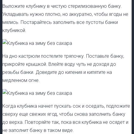
Выложите клубнику в чистую стерилизованную банку.
Укладывать нужно плотно, но аккуратно, чтобы ягоды не
мялись. Постарайтесь заполнить все пустоты банки
клубникой.
На дно кастрюли постелите тряпочку. Поставьте банку,
прикройте крышкой. Влейте воду чуть не доходя до
резьбы банки. Доведите до кипения и кипятите на
медленном огне.
Когда клубника начнет пускать сок и оседать, подложите
сверху еще свежих ягод, чтобы снова заполнить банку
до верха. Повторяйте так, пока вся клубника не осядет и
не заполнит банку в таком виде.