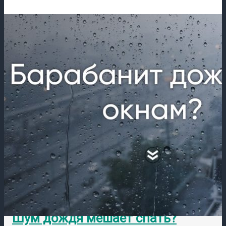
Шум дождя мешает спать?