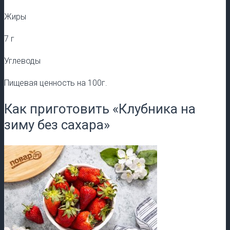
Жиры
7 г
Углеводы
Пищевая ценность на 100г.
Как приготовить «Клубника на
зиму без сахара»