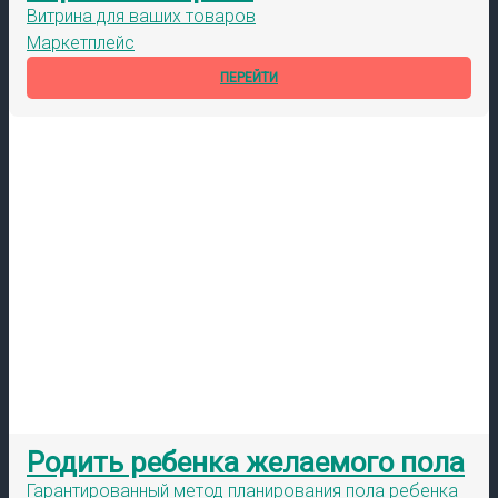
Витрина для ваших товаров
Маркетплейс
ПЕРЕЙТИ
Родить ребенка желаемого пола
Гарантированный метод планирования пола ребенка