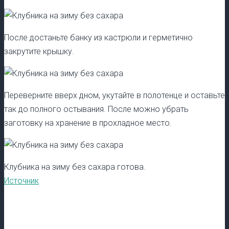
После достаньте банку из кастрюли и герметично
закрутите крышку.
Переверните вверх дном, укутайте в полотенце и оставьте
так до полного остывания. После можно убрать
заготовку на хранение в прохладное место.
Клубника на зиму без сахара готова.
Источник