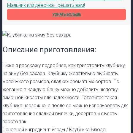
Мальчик или девочка - решать вам!
УЗНАТЬ БОЛЬШЕ
Описание приготовления:
Ниже я расскажу подробнее, как приготовить клубнику
на зиму без сахара. Клубнику желательно выбирать
маленького размера, сладких ароматных сортов. По
желанию в каждую банку можно добавить щепотку
лимонной кислоты для надежности. Готовится такая
клубника несложно, а после ее можно использовать для
приготовления сладкой выпечки, десертов и съесть
просто так.
Основной ингредиент: Ягоды / Клубника Блюдо: