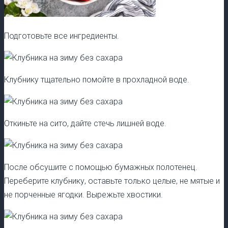
Подготовьте все ингредиенты.
Клубнику тщательно помойте в прохладной воде.
Откиньте на сито, дайте стечь лишней воде.
После обсушите с помощью бумажных полотенец.
Переберите клубнику, оставьте только целые, не мятые и
не порченные ягодки. Вырежьте хвостики.