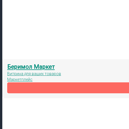
Беримол Маркет
Витрина для ваших товаров
Маркетплейс