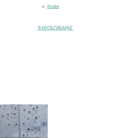
Кофе
В МУЛЬТИВАРКЕ