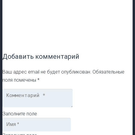
Добавить комментарий
Ваш адрес email не будет опубликован.
Обязательные
поля помечены
*
Заполните поле