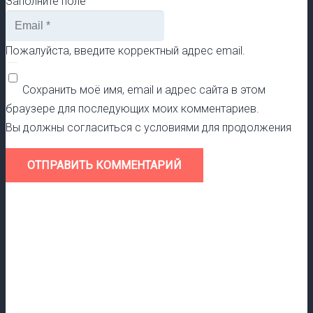
Заполните поле
Пожалуйста, введите корректный адрес email.
Сохранить моё имя, email и адрес сайта в этом
браузере для последующих моих комментариев.
Вы должны согласиться с условиями для продолжения
ОТПРАВИТЬ КОММЕНТАРИЙ