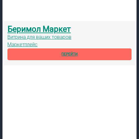
Беримол Маркет
Витрина для ваших товаров
Маркетплейс
ПЕРЕЙТИ