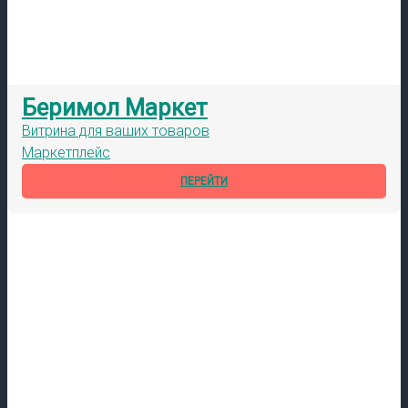
Беримол Маркет
Витрина для ваших товаров
Маркетплейс
ПЕРЕЙТИ