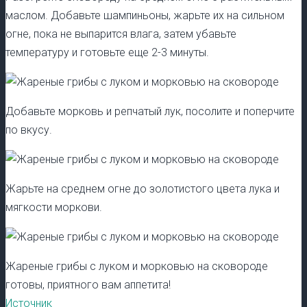
маслом. Добавьте шампиньоны, жарьте их на сильном
огне, пока не выпарится влага, затем убавьте
температуру и готовьте еще 2-3 минуты.
Добавьте морковь и репчатый лук, посолите и поперчите
по вкусу.
Жарьте на среднем огне до золотистого цвета лука и
мягкости моркови.
Жареные грибы с луком и морковью на сковороде
готовы, приятного вам аппетита!
Источник