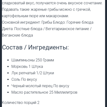
сладковатый вкус, получается очень вкусное сочетание.
Подавать такие жареные грибы можно с гречкой,
картофельным пюре или макаронами.
Основной ингредиент: Грибы Блюдо: Горячие блюда
Диета: Постные блюда / Вегетарианское питание /
Веганские блюда
Состав / Ингредиенты:
Шампиньоны 250 Грамм
Морковь 1 Штука
Лук репчатый 1/2 Штуки
Соль По вкусу
Черный молотый перец По вкусу
Масло растительное 25 Миллилитров
Количество порций 2