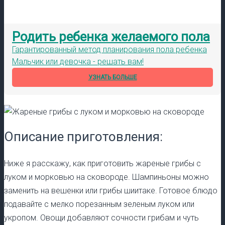
Родить ребенка желаемого пола
Гарантированный метод планирования пола ребенка
Мальчик или девочка - решать вам!
УЗНАТЬ БОЛЬШЕ
Описание приготовления:
Ниже я расскажу, как приготовить жареные грибы с
луком и морковью на сковороде. Шампиньоны можно
заменить на вешенки или грибы шиитаке. Готовое блюдо
подавайте с мелко порезанным зеленым луком или
укропом. Овощи добавляют сочности грибам и чуть