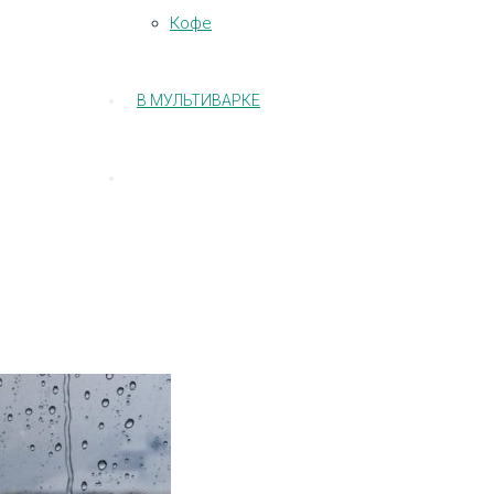
Кофе
В МУЛЬТИВАРКЕ