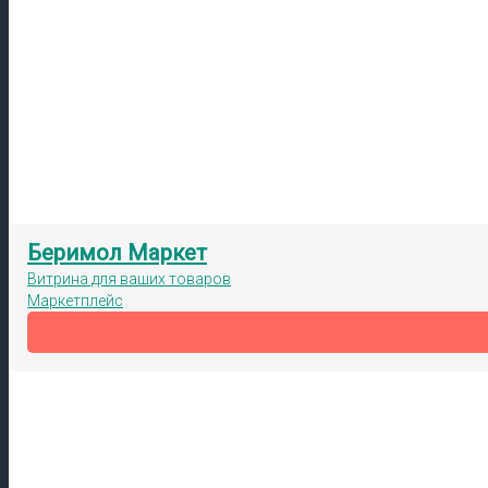
Беримол Маркет
Витрина для ваших товаров
Маркетплейс