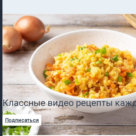
Классные видео рецепты кажд
Подписаться