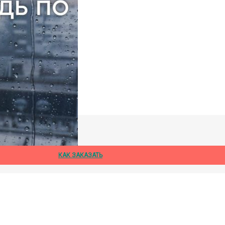
дождя
КАК ЗАКАЗАТЬ