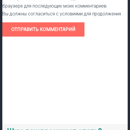
браузере для последующих моих комментариев.
Вы должны согласиться с условиями для продолжения
ОТПРАВИТЬ КОММЕНТАРИЙ