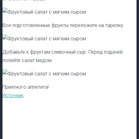
Все подготовленные фрукты переложите на тарелку.
Добавьте к фруктам сливочный сыр. Перед подачей
полейте салат медом.
Приятного аппетита!
Источник