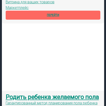
Витрина для ваших товаров
Маркетплейс
ПЕРЕЙТИ
Родить ребенка желаемого пола
Гарантированный метод планирования пола ребенка