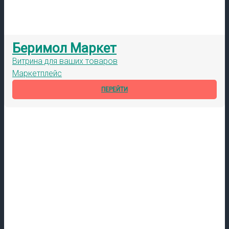
Беримол Маркет
Витрина для ваших товаров
Маркетплейс
ПЕРЕЙТИ