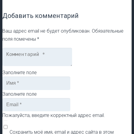
Добавить комментарий
Ваш адрес email не будет опубликован.
Обязательные
поля помечены
*
Заполните поле
Заполните поле
Пожалуйста, введите корректный адрес email.
Сохранить моё имя, email и адрес сайта в этом