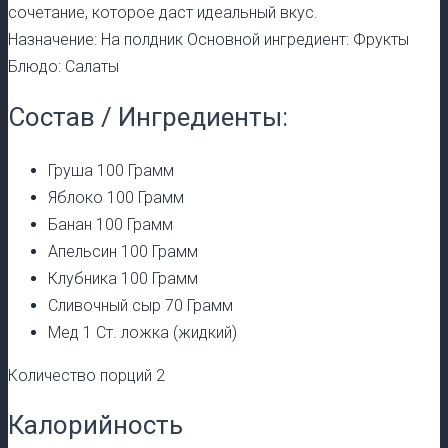
сочетание, которое даст идеальный вкус.
Назначение: На полдник Основной ингредиент: Фрукты
Блюдо: Салаты
Состав / Ингредиенты:
Груша 100 Грамм
Яблоко 100 Грамм
Банан 100 Грамм
Апельсин 100 Грамм
Клубника 100 Грамм
Сливочный сыр 70 Грамм
Мед 1 Ст. ложка (жидкий)
Количество порций 2
Калорийность