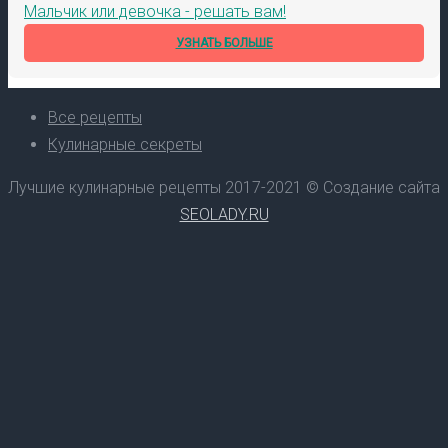
Мальчик или девочка - решать вам!
УЗНАТЬ БОЛЬШЕ
Все рецепты
Кулинарные секреты
Лучшие кулинарные рецепты 2017-2021 © Создание сайта
SEOLADY.RU