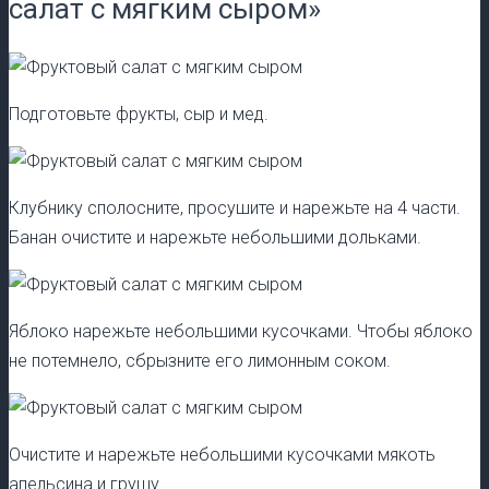
салат с мягким сыром»
Подготовьте фрукты, сыр и мед.
Клубнику сполосните, просушите и нарежьте на 4 части.
Банан очистите и нарежьте небольшими дольками.
Яблоко нарежьте небольшими кусочками. Чтобы яблоко
не потемнело, сбрызните его лимонным соком.
Очистите и нарежьте небольшими кусочками мякоть
апельсина и грушу.