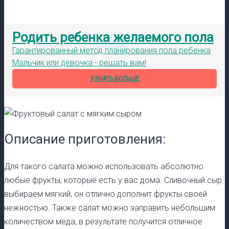
Родить ребенка желаемого пола
Гарантированный метод планирования пола ребенка
Мальчик или девочка - решать вам!
УЗНАТЬ БОЛЬШЕ
Описание приготовления:
Для такого салата можно использовать абсолютно
любые фрукты, которые есть у вас дома. Сливочный сыр
выбираем мягкий, он отлично дополнит фрукты своей
нежностью. Также салат можно заправить небольшим
количеством меда, в результате получится отличное