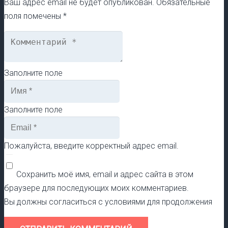
Ваш адрес email не будет опубликован.
Обязательные
поля помечены
*
Заполните поле
Заполните поле
Пожалуйста, введите корректный адрес email.
Сохранить моё имя, email и адрес сайта в этом
браузере для последующих моих комментариев.
Вы должны согласиться с условиями для продолжения