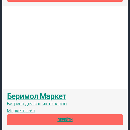
Беримол Маркет
Витрина для ваших товаров
Маркетплейс
ПЕРЕЙТИ