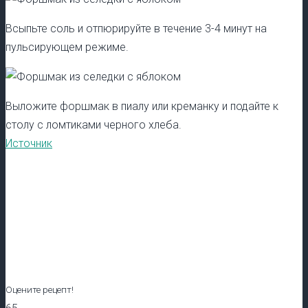
Всыпьте соль и отпюрируйте в течение 3-4 минут на
пульсирующем режиме.
Выложите форшмак в пиалу или креманку и подайте к
столу с ломтиками черного хлеба.
Источник
Оцените рецепт!