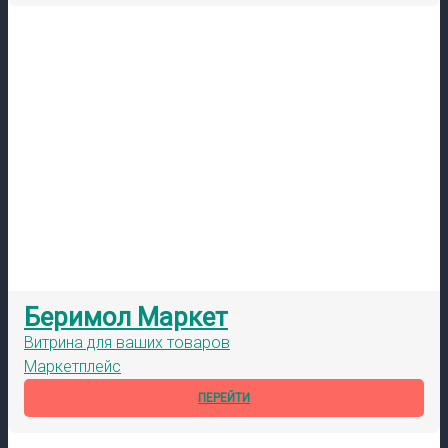
Беримол Маркет
Витрина для ваших товаров
Маркетплейс
ПЕРЕЙТИ