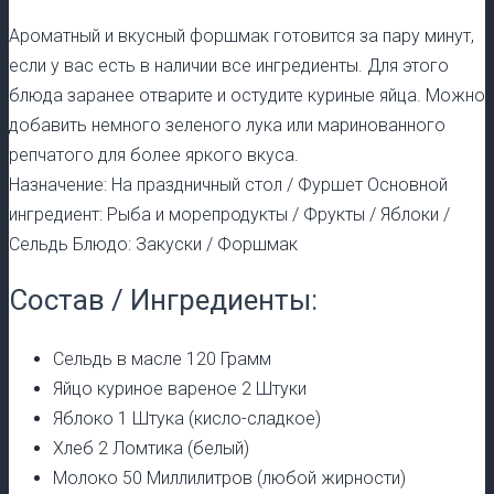
Ароматный и вкусный форшмак готовится за пару минут,
если у вас есть в наличии все ингредиенты. Для этого
блюда заранее отварите и остудите куриные яйца. Можно
добавить немного зеленого лука или маринованного
репчатого для более яркого вкуса.
Назначение: На праздничный стол / Фуршет Основной
ингредиент: Рыба и морепродукты / Фрукты / Яблоки /
Сельдь Блюдо: Закуски / Форшмак
Состав / Ингредиенты:
Сельдь в масле 120 Грамм
Яйцо куриное вареное 2 Штуки
Яблоко 1 Штука (кисло-сладкое)
Хлеб 2 Ломтика (белый)
Молоко 50 Миллилитров (любой жирности)