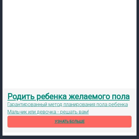
Родить ребенка желаемого пола
Гарантированный метод планирования пола ребенка
Мальчик или девочка - решать вам!
УЗНАТЬ БОЛЬШЕ