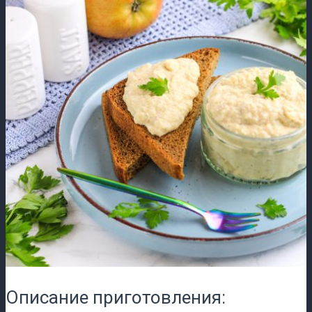
Описание приготовления: