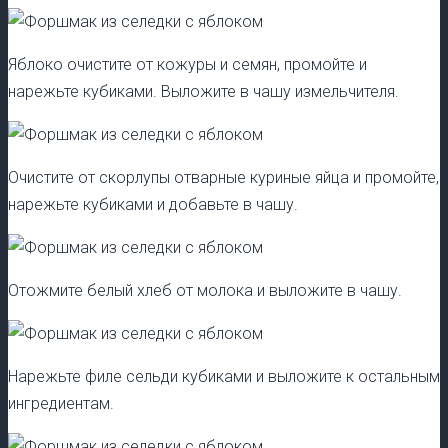
Яблоко очистите от кожуры и семян, промойте и
нарежьте кубиками. Выложите в чашу измельчителя.
Очистите от скорлупы отварные куриные яйца и промойте,
нарежьте кубиками и добавьте в чашу.
Отожмите белый хлеб от молока и выложите в чашу.
Нарежьте филе сельди кубиками и выложите к остальным
ингредиентам.