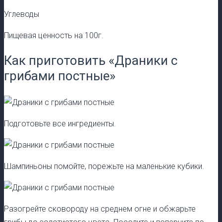
Углеводы
Пищевая ценность на 100г.
Как приготовить «Драники с
грибами постные»
Подготовьте все ингредиенты.
Шампиньоны помойте, порежьте на маленькие кубики.
Разогрейте сковороду на среднем огне и обжарьте