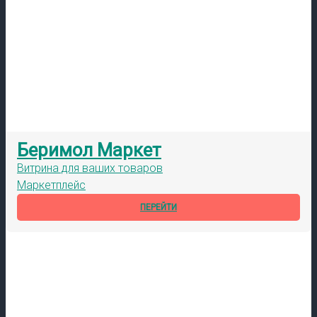
Беримол Маркет
Витрина для ваших товаров
Маркетплейс
ПЕРЕЙТИ