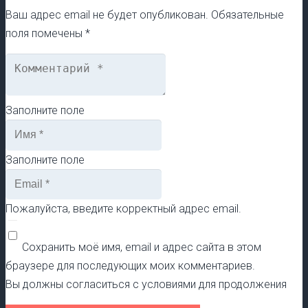
Ваш адрес email не будет опубликован.
Обязательные
поля помечены
*
Заполните поле
Заполните поле
Пожалуйста, введите корректный адрес email.
Сохранить моё имя, email и адрес сайта в этом
браузере для последующих моих комментариев.
Вы должны согласиться с условиями для продолжения