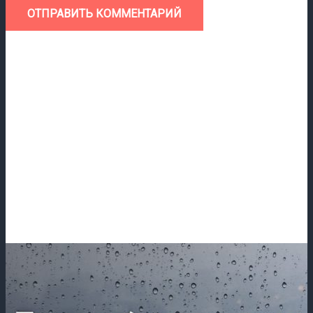
ОТПРАВИТЬ КОММЕНТАРИЙ