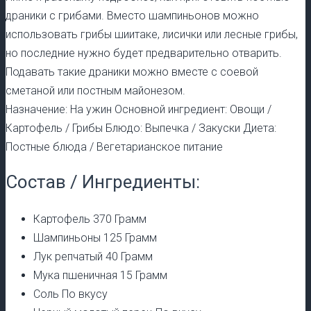
драники с грибами. Вместо шампиньонов можно
использовать грибы шиитаке, лисички или лесные грибы,
но последние нужно будет предварительно отварить.
Подавать такие драники можно вместе с соевой
сметаной или постным майонезом.
Назначение: На ужин Основной ингредиент: Овощи /
Картофель / Грибы Блюдо: Выпечка / Закуски Диета:
Постные блюда / Вегетарианское питание
Состав / Ингредиенты:
Картофель 370 Грамм
Шампиньоны 125 Грамм
Лук репчатый 40 Грамм
Мука пшеничная 15 Грамм
Соль По вкусу