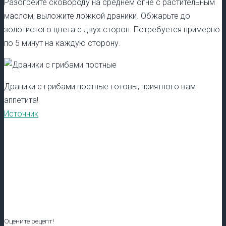
Разогрейте сковороду на среднем огне с растительным
маслом, выложите ложкой драники. Обжарьте до
золотистого цвета с двух сторон. Потребуется примерно
по 5 минут на каждую сторону.
Драники с грибами постные готовы, приятного вам
аппетита!
Источник
Оцените рецепт!