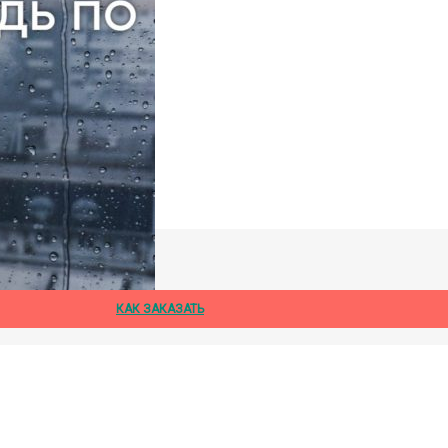
дождя
КАК ЗАКАЗАТЬ