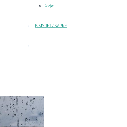
Кофе
В МУЛЬТИВАРКЕ