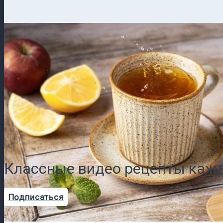
Классные видео рецепты кажд
Подписаться