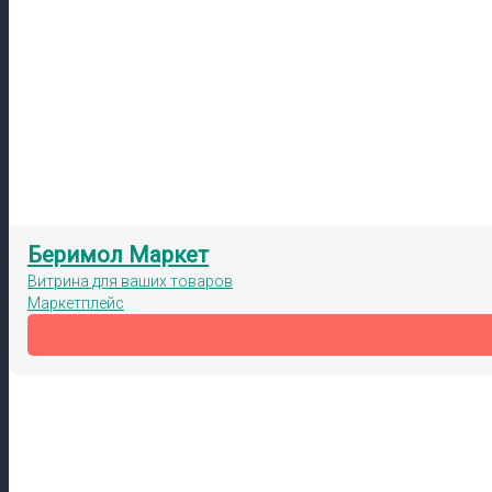
Беримол Маркет
Витрина для ваших товаров
Маркетплейс