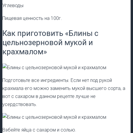
Углеводы
Пищевая ценность на 100г.
Как приготовить «Блины с
цельнозерновой мукой и
крахмалом»
Подготовьте все ингредиенты. Если нет под рукой
крахмала его можно заменить мукой высшего сорта, а
вот с сахаром в данном рецепте лучше не
усердствовать.
Взбейте яйца с сахаром и солью.