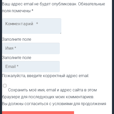
Ваш адрес email не будет опубликован.
Обязательные
поля помечены
*
Заполните поле
Заполните поле
Пожалуйста, введите корректный адрес email.
Сохранить моё имя, email и адрес сайта в этом
браузере для последующих моих комментариев.
Вы должны согласиться с условиями для продолжения