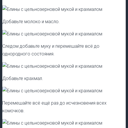
Добавьте молоко и масло.
Следом добавьте муку и перемешайте всё до
однородного состояния.
Добавьте крахмал.
Перемешайте всё ещё раз до исчезновения всех
комочков.