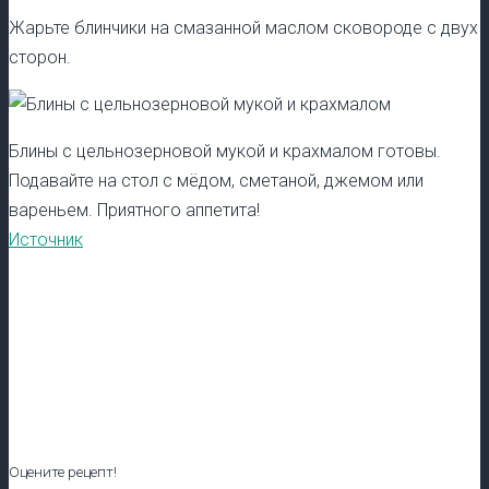
Жарьте блинчики на смазанной маслом сковороде с двух
сторон.
Блины с цельнозерновой мукой и крахмалом готовы.
Подавайте на стол с мёдом, сметаной, джемом или
вареньем. Приятного аппетита!
Источник
Оцените рецепт!