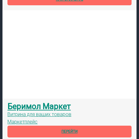
Беримол Маркет
Витрина для ваших товаров
Маркетплейс
ПЕРЕЙТИ