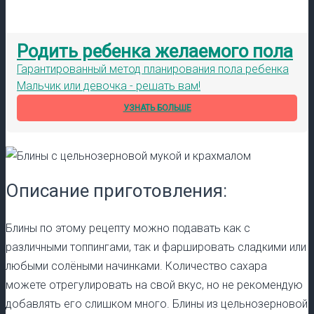
Родить ребенка желаемого пола
Гарантированный метод планирования пола ребенка
Мальчик или девочка - решать вам!
УЗНАТЬ БОЛЬШЕ
Описание приготовления:
Блины по этому рецепту можно подавать как с
различными топпингами, так и фаршировать сладкими или
любыми солёными начинками. Количество сахара
можете отрегулировать на свой вкус, но не рекомендую
добавлять его слишком много. Блины из цельнозерновой