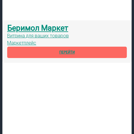
Беримол Маркет
Витрина для ваших товаров
Маркетплейс
ПЕРЕЙТИ